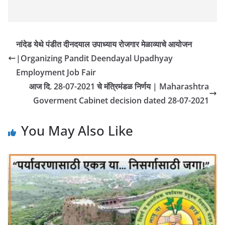
नांदेड येथे पंडीत दीनदयाल उपाध्याय रोजगार मेळाव्याचे आयोजन
|Organizing Pandit Deendayal Upadhyay
Employment Job Fair
आज दि. 28-07-2021 चे मंत्रिमंडळ निर्णय | Maharashtra
Goverment Cabinet decision dated 28-07-2021
You May Also Like