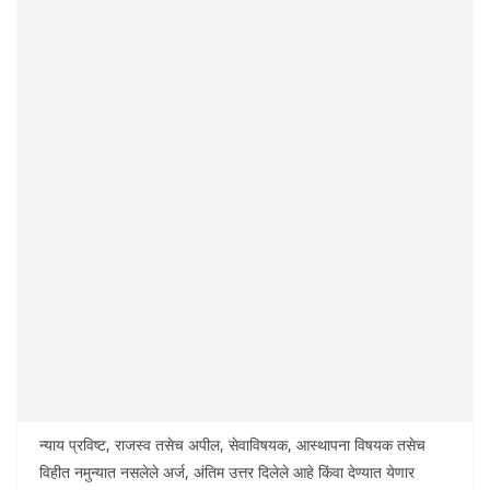
न्याय प्रविष्ट, राजस्व तसेच अपील, सेवाविषयक, आस्थापना विषयक तसेच
विहीत नमुन्यात नसलेले अर्ज, अंतिम उत्तर दिलेले आहे किंवा देण्यात येणार