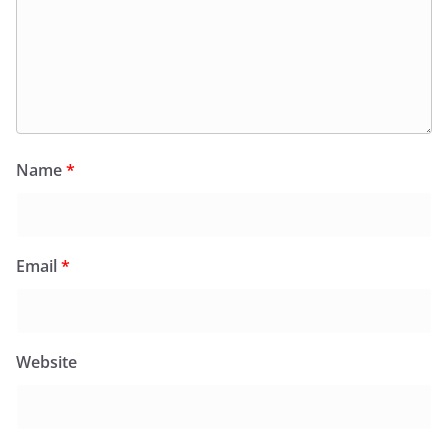
Name
*
Email
*
Website