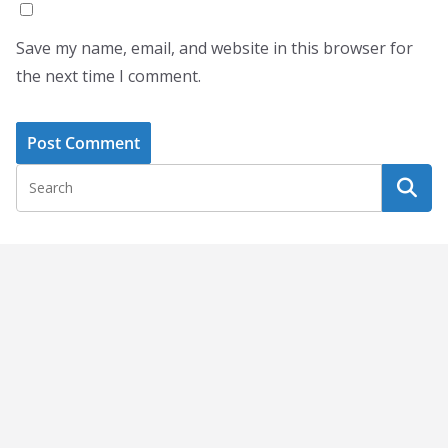
Save my name, email, and website in this browser for
the next time I comment.