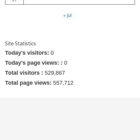
« Jul
Site Statistics
Today's visitors:
0
Today's page views: :
0
Total visitors :
529,867
Total page views:
557,712