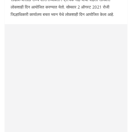
लोकशाही दिन आयोजित करण्यात येतो. सोमवार 2 ऑगस्ट 2021 रोजी
जिल्हाधिकारी कार्यालय बचत भवन येथे लोकशाही दिन आयोजित केला आहे.