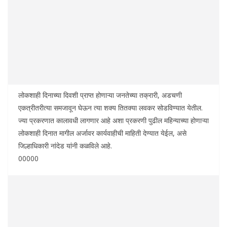
लोकशाही दिनाच्या दिवशी प्राप्त होणाऱ्या जनतेच्या तक्रारी, अडचणी
एकत्रीतरीत्या समजावून घेऊन त्या शक्य तितक्या लवकर सोडविण्यात येतील.
ज्या प्रकरणात कालावधी लागणार आहे अशा प्रकरणी पुढील महिन्याच्या होणाऱ्या
लोकशाही दिनात मागील अर्जावर कार्यवाहीची माहिती देण्यात येईल, असे
जिल्हाधिकारी नांदेड यांनी कळविले आहे.
00000