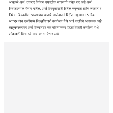
असलेले अर्ज, तक्रार निवेदन वैयक्तीक स्वरुपाचे नसेल तर असे अर्ज
स्विकारण्यात येणार नाहीत. अर्ज स्विकृतीसाठी विहीत नमुन्यात तसेच तक्रार व
निवेदन वैयक्तीक स्वरुपाचेच असावे. अर्जदाराने विहीत नमुन्यात 15 दिवस
अगोदर दोन प्रतींमध्ये जिल्हाधिकारी कार्यालय येथे अर्ज पाठविणे आवश्यक आहे.
तालुकास्तरावर अर्ज दिल्यानंतर एक महिन्यानंतर जिल्हाधिकारी कार्यालय येथे
लोकशाही दिनामध्ये अर्ज करता येणार आहे.