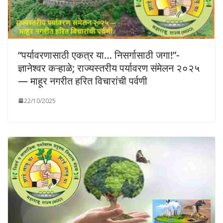
“पर्यावरणासाठी एकत्र या… निसर्गासाठी जगा!”-
ज्ञानेश्वर कऱ्हाळे; राज्यस्तरीय पर्यावरण संमेलन २०२५
— माहूर नगरीत हरित विचारांची पर्वणी
22/10/2025