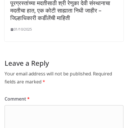
पूरग्रस्तांच्या मदतीसाठी श्री रेणुका देवी संस्थानाचा
मदतीचा हात, एक कोटी साह्याता निधी जाहीर –
जिल्हाधिकारी कर्डीलेंची माहिती
01/10/2025
Leave a Reply
Your email address will not be published.
Required
fields are marked
*
Comment
*