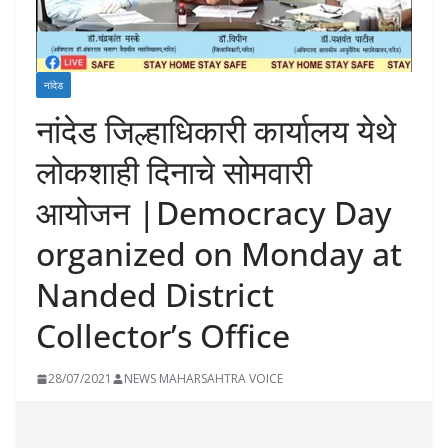
नांदेड
नांदेड जिल्हाधिकारी कार्यालय येथे
लोकशाही दिनाचे सोमवारी
आयोजन |Democracy Day
organized on Monday at
Nanded District
Collector’s Office
28/07/2021
NEWS MAHARSAHTRA VOICE