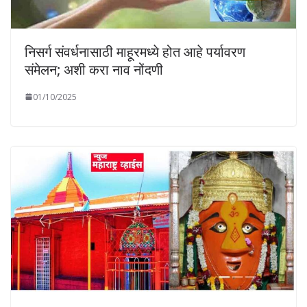
निसर्ग संवर्धनासाठी माहूरमध्ये होत आहे पर्यावरण
संमेलन; अशी करा नाव नोंदणी
01/10/2025