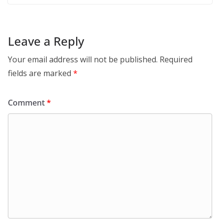
Leave a Reply
Your email address will not be published.
Required
fields are marked
*
Comment
*