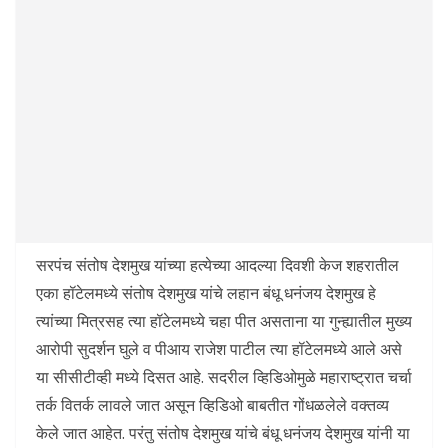
सरपंच संतोष देशमुख यांच्या हत्येच्या आदल्या दिवशी केज शहरातील
एका हॉटेलमध्ये संतोष देशमुख यांचे लहान बंधू धनंजय देशमुख हे
त्यांच्या मित्रसह त्या हॉटेलमध्ये चहा पीत असताना या गुन्ह्यातील मुख्य
आरोपी सुदर्शन घुले व पीआय राजेश पाटील त्या हॉटेलमध्ये आले असे
या सीसीटीव्ही मध्ये दिसत आहे. सदरील व्हिडिओमुळे महाराष्ट्रात चर्चा
तर्क वितर्क लावले जात असून व्हिडिओ बाबतीत गोंधळलेले वक्तव्य
केले जात आहेत. परंतु संतोष देशमुख यांचे बंधू धनंजय देशमुख यांनी या