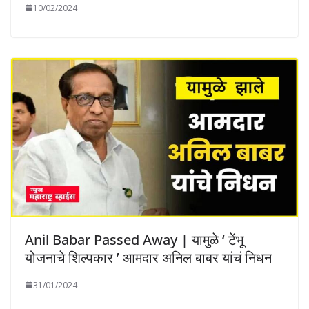
10/02/2024
Anil Babar Passed Away | यामुळे ‘ टेंभू
योजनाचे शिल्पकार ’ आमदार अनिल बाबर यांचं निधन
31/01/2024