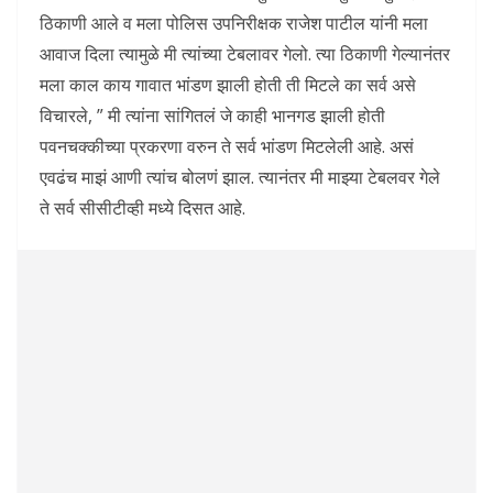
ठिकाणी आले व मला पोलिस उपनिरीक्षक राजेश पाटील यांनी मला
आवाज दिला त्यामुळे मी त्यांच्या टेबलावर गेलो. त्या ठिकाणी गेल्यानंतर
मला काल काय गावात भांडण झाली होती ती मिटले का सर्व असे
विचारले, ” मी त्यांना सांगितलं जे काही भानगड झाली होती
पवनचक्कीच्या प्रकरणा वरुन ते सर्व भांडण मिटलेली आहे. असं
एवढंच माझं आणी त्यांच बोलणं झाल. त्यानंतर मी माझ्या टेबलवर गेले
ते सर्व सीसीटीव्ही मध्ये दिसत आहे.