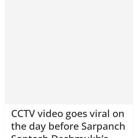
CCTV video goes viral on
the day before Sarpanch