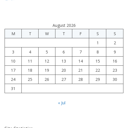
August 2026
M
T
W
T
F
S
S
1
2
3
4
5
6
7
8
9
10
11
12
13
14
15
16
17
18
19
20
21
22
23
24
25
26
27
28
29
30
31
« Jul