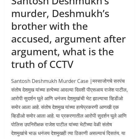
Santosh Deshmukh’s
murder, Deshmukh’s
brother with the
accused, argument after
argument, what is the
truth of CCTV
Santosh Deshmukh Murder Case |मस्साजोगचे सरपंच
संतोष देशमुख यांच्या हत्येच्या आदल्या दिवशी पीएसआय राजेश पाटील,
आरोपी सुदर्शन घुले आणि धनंजय देशमुखांची भेट झाल्याचा व्हिडीओ
समोर आला आहे. संतोष देशमुख यांच्या हत्येप्रकरणी आणखी एक
व्हिडीओ समोर आला आहे. या प्रकरणातील आरोपी सुदर्शन घुले आणि
पोलिस उपनिरीक्षक राजेश पाटील यांच्या भेटीच्या वेळी संतोष
देशमुखांचे भाऊ धनंजय देशमुखही त्या ठिकाणी असल्याचं दिसतंय. या