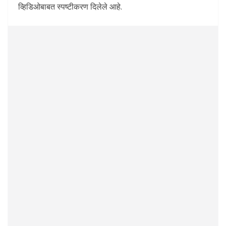
व्हिडिओबाबत स्पष्टीकरण दिलेले आहे.