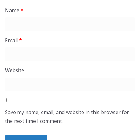
Name
*
Email
*
Website
Save my name, email, and website in this browser for
the next time I comment.