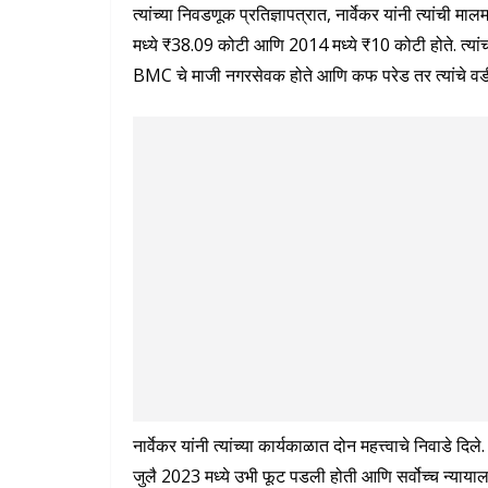
त्यांच्या निवडणूक प्रतिज्ञापत्रात, नार्वेकर यांनी त्यांची
मध्ये ₹38.09 कोटी आणि 2014 मध्ये ₹10 कोटी होते. त्यांच
BMC चे माजी नगरसेवक होते आणि कफ परेड तर त्यांचे वडील 
नार्वेकर यांनी त्यांच्या कार्यकाळात दोन महत्त्वाचे निवाडे
जुलै 2023 मध्ये उभी फूट पडली होती आणि सर्वोच्च न्यायालय