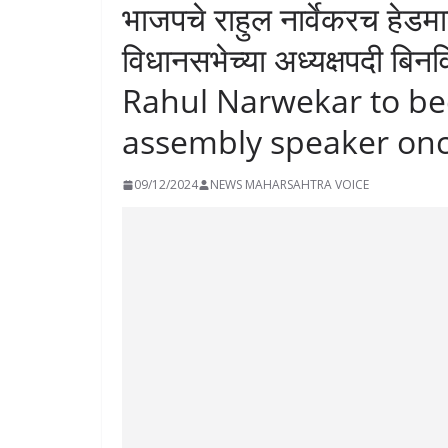
भाजपचे राहुल नार्वेकरच हेडमास
विधानसभेच्या अध्यक्षपदी बि
Rahul Narwekar to b
assembly speaker on
09/12/2024
NEWS MAHARSAHTRA VOICE