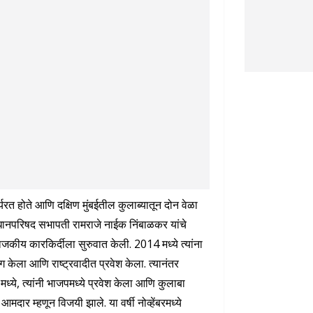
र्यरत होते आणि दक्षिण मुंबईतील कुलाब्यातून दोन वेळा
 विधानपरिषद सभापती रामराजे नाईक निंबाळकर यांचे
ा राजकीय कारकिर्दीला सुरुवात केली. 2014 मध्ये त्यांना
 केला आणि राष्ट्रवादीत प्रवेश केला. त्यानंतर
, त्यांनी भाजपमध्ये प्रवेश केला आणि कुलाबा
 म्हणून विजयी झाले. या वर्षी नोव्हेंबरमध्ये