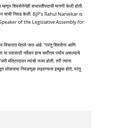
ग म्हणून शिवसेनेनेही सभापतीपदाची मागणी केली होती.
र्वेकर यांची निवड केली. BJP’s Rahul Narvekar is
peaker of the Legislative Assembly for
ाव विचारात घेतले जात आहे. “परंतु शिवसेना आणि
ा या पदासाठी नर्वेकर हाच सर्वोत्तम पर्याय असल्याचे
 “जरी मंत्रिपदावर त्यांची नजर होती, तरी त्यांना
मुंबईतून लोकसभा निवडणूक लढवण्यास इच्छुक होते, परंतु