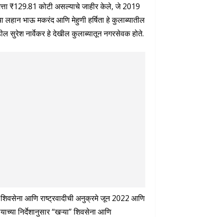
 मालमत्ता ₹129.81 कोटी असल्याचे जाहीर केले, जे 2019
ा लहान भाऊ मकरंद आणि मेहुणी हर्षिता हे कुलाब्यातील
सुरेश नार्वेकर हे देखील कुलाब्यातून नगरसेवक होते.
 दिले. शिवसेना आणि राष्ट्रवादीची अनुक्रमे जून 2022 आणि
ाच्या निर्देशानुसार “खऱ्या” शिवसेना आणि