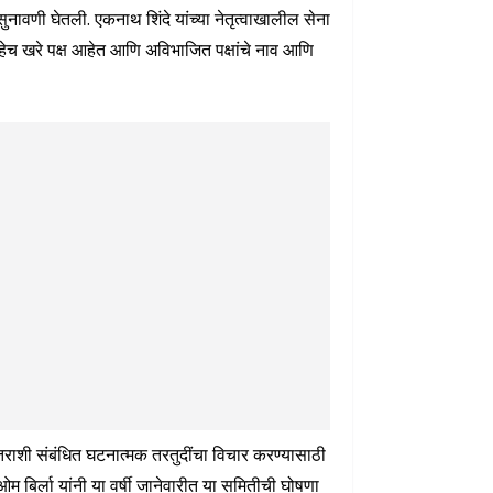
ी सुनावणी घेतली. एकनाथ शिंदे यांच्या नेतृत्वाखालील सेना
स हेच खरे पक्ष आहेत आणि अविभाजित पक्षांचे नाव आणि
ंतराशी संबंधित घटनात्मक तरतुदींचा विचार करण्यासाठी
 बिर्ला यांनी या वर्षी जानेवारीत या समितीची घोषणा