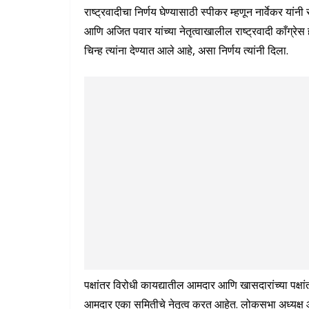
राष्ट्रवादीचा निर्णय घेण्यासाठी स्पीकर म्हणून नार्वेकर यांन
आणि अजित पवार यांच्या नेतृत्वाखालील राष्ट्रवादी काँग्रे
चिन्ह त्यांना देण्यात आले आहे, असा निर्णय त्यांनी दिला.
पक्षांतर विरोधी कायद्यातील आमदार आणि खासदारांच्या पक्षा
आमदार एका समितीचे नेतृत्व करत आहेत. लोकसभा अध्यक्ष ओम