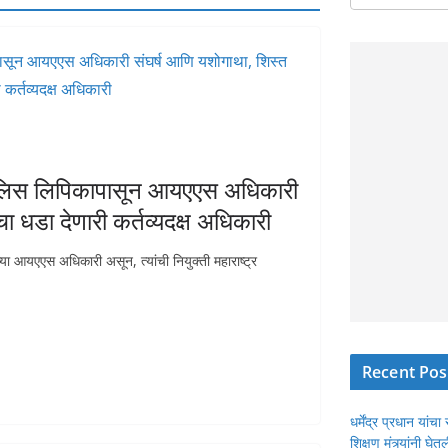
 पोलिस लिपिकापासून आयएएस अधिकारी
 धडा देणारी कर्तव्यदक्ष अधिकारी
्या आयएएस अधिकारी असून, त्यांची नियुक्ती महाराष्ट्र
Recent Pos
धर्मेंद्र प्रधान या
शिक्षण मंत्र्यांनी घ