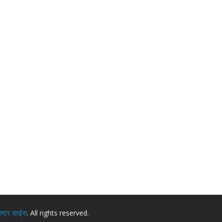
ट्र व्हाईस
. All rights reserved.