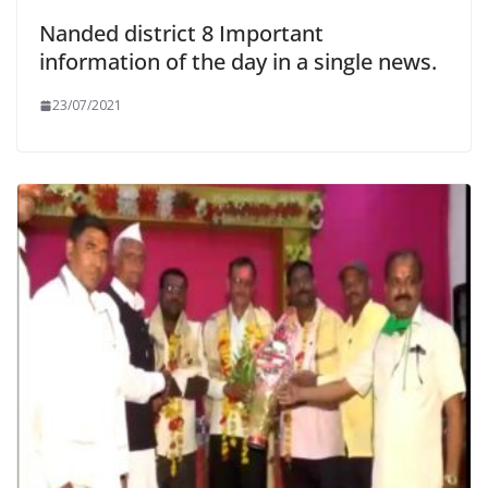
Nanded district 8 Important
information of the day in a single news.
23/07/2021