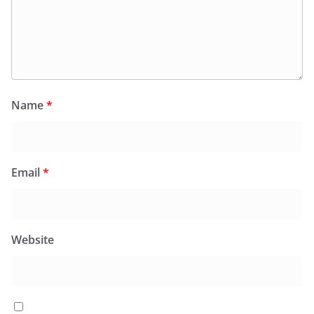
Name
*
Email
*
Website