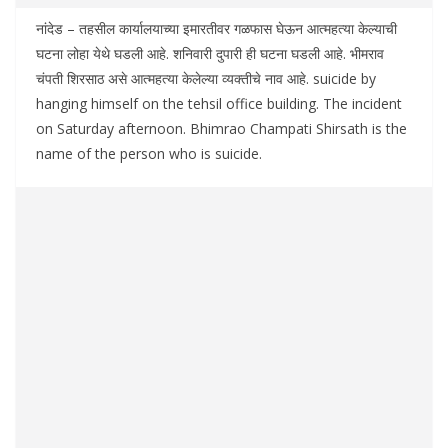
नांदेड – तहसील कार्यालयाच्या इमारतीवर गळफास घेऊन आत्महत्या केल्याची
घटना लोहा येथे घडली आहे. शनिवारी दुपारी ही घटना घडली आहे. भीमराव
चंपती शिरसाठ असे आत्महत्या केलेल्या व्यक्तीचे नाव आहे. suicide by
hanging himself on the tehsil office building. The incident
on Saturday afternoon. Bhimrao Champati Shirsath is the
name of the person who is suicide.