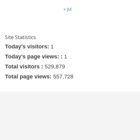
« Jul
Site Statistics
Today's visitors:
1
Today's page views: :
1
Total visitors :
529,879
Total page views:
557,728