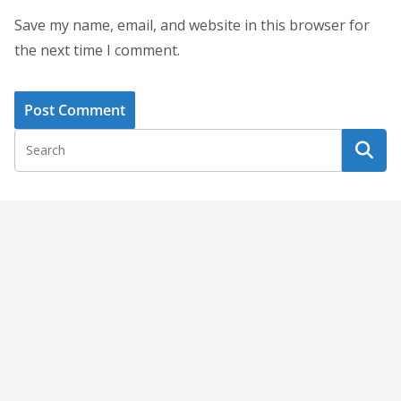
Save my name, email, and website in this browser for
the next time I comment.