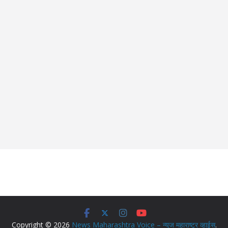
Copyright © 2026
News Maharashtra Voice – न्युज महाराष्ट्र व्हाईस
.