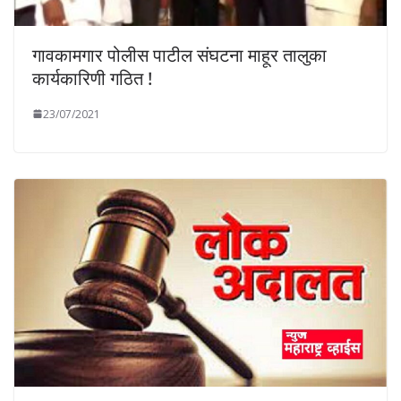
गावकामगार पोलीस पाटील संघटना माहूर तालुका
कार्यकारिणी गठित !
23/07/2021