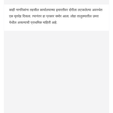
काही नागरिकांना तहसील कार्यालयाच्या इमारतीवर दोरीला लटकलेल्या अवस्थेत
एक मृतदेह दिसला. त्यानंतर हा प्रकार समोर आला. लोहा तालुक्यातील उमरा
येथील असल्याची प्राथमिक माहिती आहे.