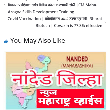
विकास प्रशिक्षणातर्गंत विविध कोर्स करण्याची संधी |CM Maha-
Arogya Skills Development Training
Covid Vaccination | कोव्हॅक्सिन ७७.८ टक्के प्रभावी- Bharat
Biotech | Covaxin is 77.8% effective
You May Also Like