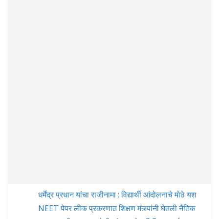
धर्मेंद्र प्रधान यांचा राजीनामा : विद्यार्थी आंदोलनाचे मोठे यश
NEET पेपर लीक प्रकरणात शिक्षण मंत्र्यांनी घेतली नैतिक