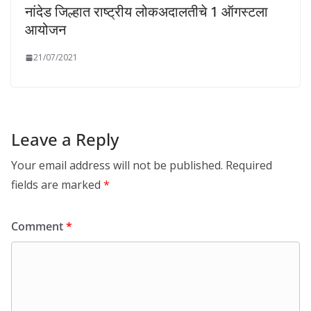
नांदेड जिल्हात राष्ट्रीय लोकअदालतीचे 1 ऑगस्टला
आयोजन
21/07/2021
Leave a Reply
Your email address will not be published.
Required
fields are marked
*
Comment
*