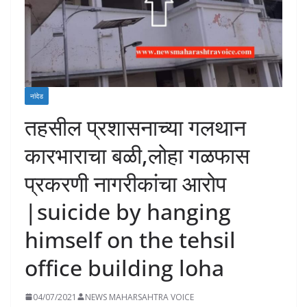
नांदेड
तहसील प्रशासनाच्या गलथान
कारभाराचा बळी,लोहा गळफास
प्रकरणी नागरीकांचा आरोप
|suicide by hanging
himself on the tehsil
office building loha
04/07/2021
NEWS MAHARSAHTRA VOICE