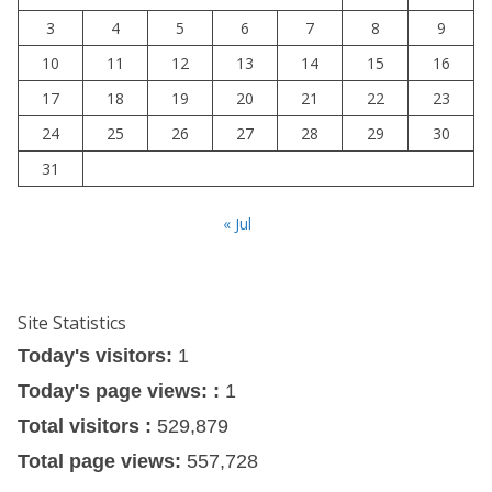
3
4
5
6
7
8
9
10
11
12
13
14
15
16
17
18
19
20
21
22
23
24
25
26
27
28
29
30
31
« Jul
Site Statistics
Today's visitors:
1
Today's page views: :
1
Total visitors :
529,879
Total page views:
557,728